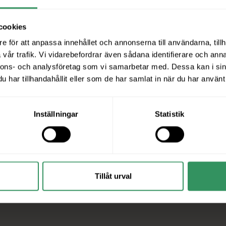
cookies
e för att anpassa innehållet och annonserna till användarna, tillh
vår trafik. Vi vidarebefordrar även sådana identifierare och anna
nnons- och analysföretag som vi samarbetar med. Dessa kan i sin
har tillhandahållit eller som de har samlat in när du har använt 
Inställningar
Statistik
Tillåt urval