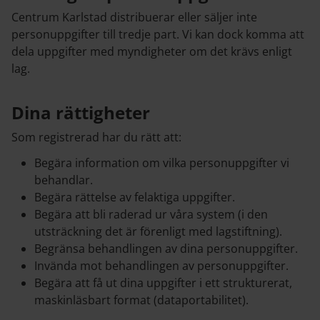
Centrum Karlstad distribuerar eller säljer inte
personuppgifter till tredje part. Vi kan dock komma att
dela uppgifter med myndigheter om det krävs enligt
lag.
Dina rättigheter
Som registrerad har du rätt att:
Begära information om vilka personuppgifter vi
behandlar.
Begära rättelse av felaktiga uppgifter.
Begära att bli raderad ur våra system (i den
utsträckning det är förenligt med lagstiftning).
Begränsa behandlingen av dina personuppgifter.
Invända mot behandlingen av personuppgifter.
Begära att få ut dina uppgifter i ett strukturerat,
maskinläsbart format (dataportabilitet).