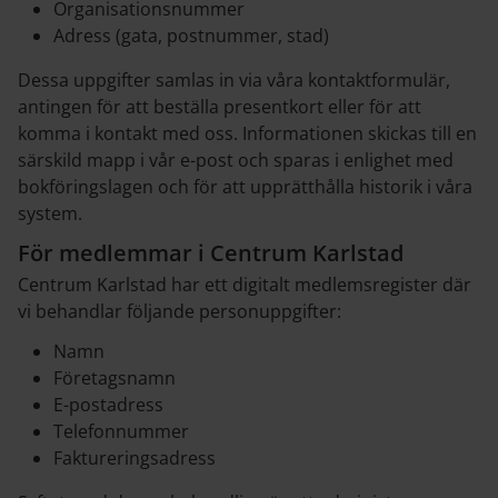
Organisationsnummer
Adress (gata, postnummer, stad)
Dessa uppgifter samlas in via våra kontaktformulär,
antingen för att beställa presentkort eller för att
komma i kontakt med oss. Informationen skickas till en
särskild mapp i vår e-post och sparas i enlighet med
bokföringslagen och för att upprätthålla historik i våra
system.
För medlemmar i Centrum Karlstad
Centrum Karlstad har ett digitalt medlemsregister där
vi behandlar följande personuppgifter:
Namn
Företagsnamn
E-postadress
Telefonnummer
Faktureringsadress