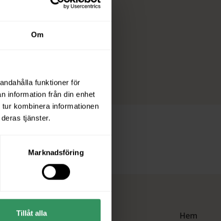
Om
andahålla funktioner för
n information från din enhet
 tur kombinera informationen
deras tjänster.
Marknadsföring
Tillåt alla
Hem