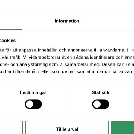
Information
cookies
e för att anpassa innehållet och annonserna till användarna, tillh
vår trafik. Vi vidarebefordrar även sådana identifierare och anna
nnons- och analysföretag som vi samarbetar med. Dessa kan i sin
har tillhandahållit eller som de har samlat in när du har använt 
Inställningar
Statistik
Tillåt urval