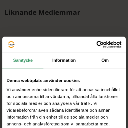
Liknande Medlemmar
Samtycke
Information
Om
Denna webbplats använder cookies
Vi använder enhetsidentifierare för att anpassa innehållet
och annonserna till användarna, tillhandahålla funktioner
för sociala medier och analysera vår trafik. Vi
vidarebefordrar även sådana identifierare och annan
information från din enhet till de sociala medier och
annons- och analysföretag som vi samarbetar med.