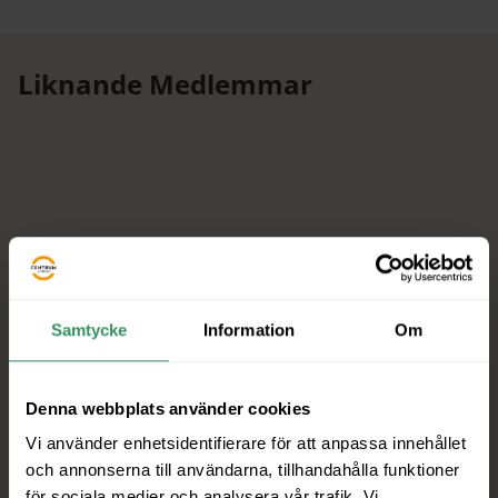
Liknande Medlemmar
Samtycke
Information
Om
Denna webbplats använder cookies
Vi använder enhetsidentifierare för att anpassa innehållet
och annonserna till användarna, tillhandahålla funktioner
för sociala medier och analysera vår trafik. Vi