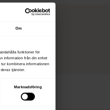
Om
andahålla funktioner för
n information från din enhet
 tur kombinera informationen
deras tjänster.
Marknadsföring