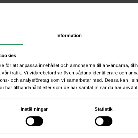
Information
cookies
e för att anpassa innehållet och annonserna till användarna, tillh
vår trafik. Vi vidarebefordrar även sådana identifierare och anna
nnons- och analysföretag som vi samarbetar med. Dessa kan i sin
har tillhandahållit eller som de har samlat in när du har använt 
Inställningar
Statistik